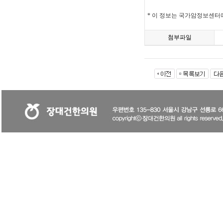
* 이 정보는 국가암정보센터
첨부파일