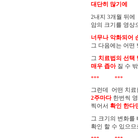
대단히 많기에
2내지 3개월 뒤에
암의 크기를 영상
너무나 악화되어 
그
다음에는 어떤 
그
치료법의 선택
매우 좁아
질 수 
*** *** 
그런데 어떤 치료
2주마다
한번씩 
찍어서
확인 한다
그 크기의 변화를
확인 할 수 있으므