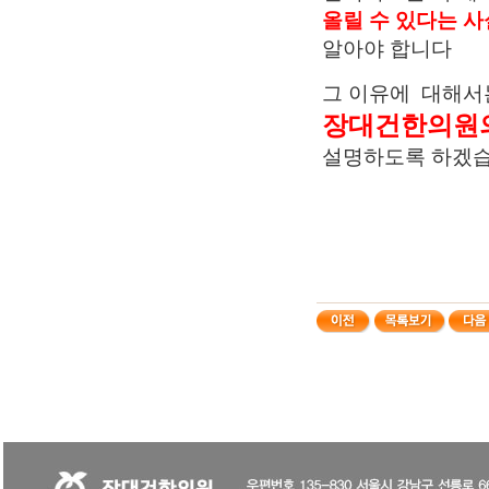
올릴 수 있다는 
알아야 합니다
그
이유에 대해서
장대건한의원의 
설명하도록 하겠