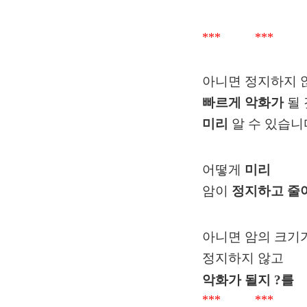
*** *** 
아니면 정지하지 
빠르게 악화가
될
미리
알 수 있습니
어떻게
미리
암이
정지하고 줄
아니면 암의 크기
정지하지 않고
악화가 될지 ?를
*** *** 