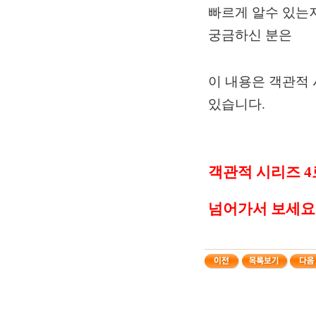
빠르게 알수 있는
궁금하신 분은
이 내용은 객관적
있습니다
.
객관적 시리즈
4
넘어가서 보세요